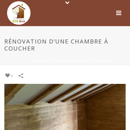
RÉNOVATION D’UNE CHAMBRE À
COUCHER
HOME
»
RÉNOVATION D’UNE CHAMBRE À COUCHER
0