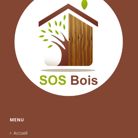
MENU
Accueil