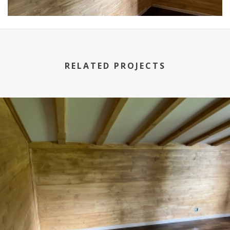
RELATED PROJECTS