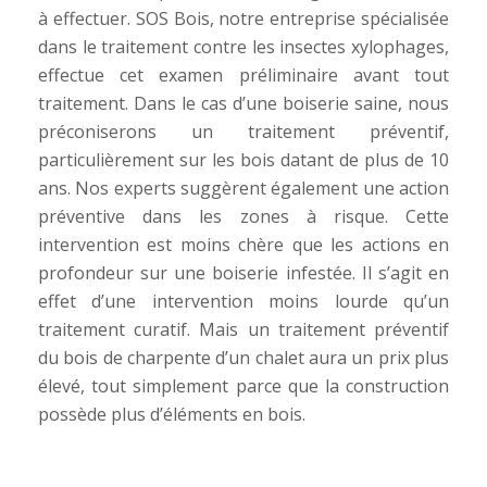
à effectuer. SOS Bois, notre entreprise spécialisée
dans le traitement contre les insectes xylophages,
effectue cet examen préliminaire avant tout
traitement. Dans le cas d’une boiserie saine, nous
préconiserons un traitement préventif,
particulièrement sur les bois datant de plus de 10
ans. Nos experts suggèrent également une action
préventive dans les zones à risque. Cette
intervention est moins chère que les actions en
profondeur sur une boiserie infestée. Il s’agit en
effet d’une intervention moins lourde qu’un
traitement curatif. Mais un traitement préventif
du bois de charpente d’un chalet aura un prix plus
élevé, tout simplement parce que la construction
possède plus d’éléments en bois.