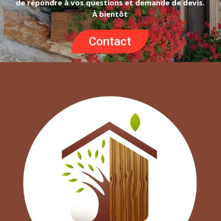
de répondre à vos questions et demande de devis.
À bientôt
Contact