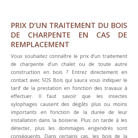
PRIX D’UN TRAITEMENT DU BOIS
DE CHARPENTE EN CAS DE
REMPLACEMENT
Vous souhaitez connaître le prix d’un traitement
de charpente d’un chalet ou de toute autre
construction en bois ? Entrez directement en
contact avec SOS Bois qui saura vous indiquer le
tarif de la prestation en fonction des travaux à
effectuer. Il faut savoir que les insectes
xylophages causent des dégâts plus ou moins
importants en fonction de la durée de leur
installation dans la boiserie. Plus on tarde à les
détecter, plus les dommages engendrés sont
conséquents. Dans certains cas, les bois de la