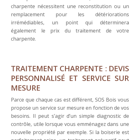
charpente nécessitent une reconstitution ou un
remplacement pour les détériorations
irrémédiables, un point qui déterminera
également le prix du traitement de votre
charpente.
TRAITEMENT CHARPENTE : DEVIS
PERSONNALISÉ ET SERVICE SUR
MESURE
Parce que chaque cas est différent, SOS Bois vous
propose un service sur mesure en fonction de vos
besoins. Il peut s’agir d’un simple diagnostic de
contrôle, utile lorsque vous emménagez dans une
nouvelle propriété par exemple. Si la boiserie est