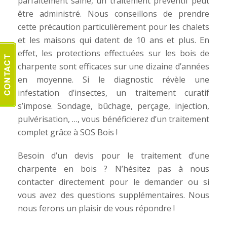
parfaitement saine, un traitement préventif peut
être administré. Nous conseillons de prendre
cette précaution particulièrement pour les chalets
et les maisons qui datent de 10 ans et plus. En
effet, les protections effectuées sur les bois de
charpente sont efficaces sur une dizaine d’années
en moyenne. Si le diagnostic révèle une
infestation d’insectes, un traitement curatif
s’impose. Sondage, bûchage, perçage, injection,
pulvérisation, …, vous bénéficierez d’un traitement
complet grâce à SOS Bois !
Besoin d’un devis pour le traitement d’une
charpente en bois ? N’hésitez pas à nous
contacter directement pour le demander ou si
vous avez des questions supplémentaires. Nous
nous ferons un plaisir de vous répondre !