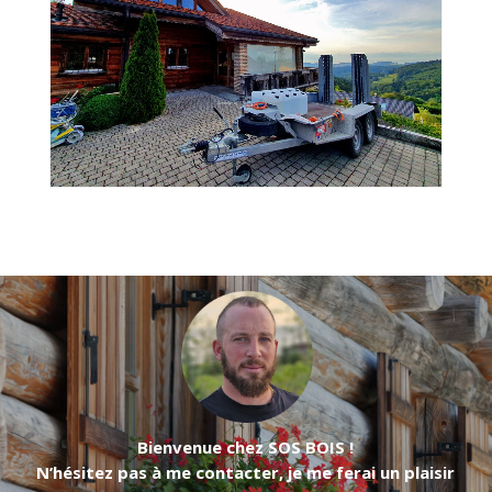
Bienvenue chez SOS BOIS !
N’hésitez pas à me contacter, je me ferai un plaisir