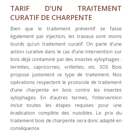
TARIF D’UN TRAITEMENT
CURATIF DE CHARPENTE
Bien que le traitement préventif se fasse
également par injection, les travaux sont moins
lourds qu’un traitement curatif. On parle d’une
action curative dans le cas d’une intervention sur
bois déjà contaminé par des insectes xylophages :
termites, capricornes, vrillettes, etc. SOS Bois
propose justement ce type de traitement. Nos
opérations respectent le protocole de traitement
d’une charpente en bois contre les insectes
xylophages. En d’autres termes, l’intervention
inclut toutes les étapes requises pour une
éradication complète des nuisibles. Le prix du
traitement bois de charpente sera donc adapté en
conséquence.