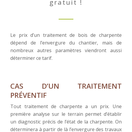
gratuit !
Le prix d’un traitement de bois de charpente
dépend de l’envergure du chantier, mais de
nombreux autres paramètres viendront aussi
déterminer ce tarif.
CAS D’UN TRAITEMENT
PRÉVENTIF
Tout traitement de charpente a un prix. Une
première analyse sur le terrain permet d’établir
un diagnostic précis de l’état de la charpente. On
déterminera à partir de là l’envergure des travaux