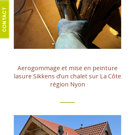
Aerogommage et mise en peinture
lasure Sikkens d’un chalet sur La Côte
région Nyon