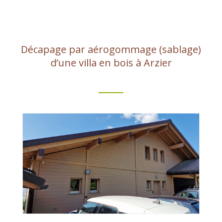
Décapage par aérogommage (sablage)
d’une villa en bois à Arzier