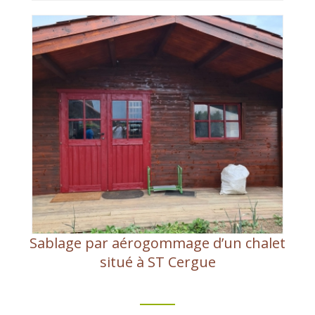
Sablage par aérogommage d’un chalet
situé à ST Cergue