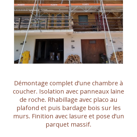
Démontage complet d’une chambre à
coucher. Isolation avec panneaux laine
de roche. Rhabillage avec placo au
plafond et puis bardage bois sur les
murs. Finition avec lasure et pose d’un
parquet massif.