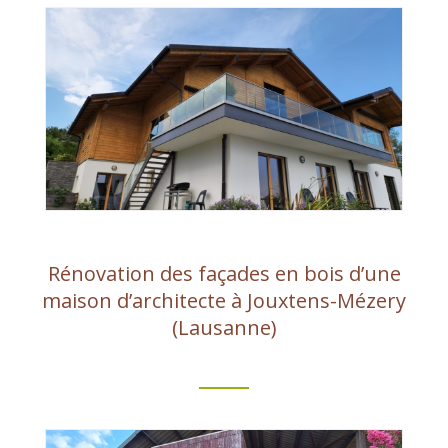
Rénovation des façades en bois d’une
maison d’architecte à Jouxtens-Mézery
(Lausanne)