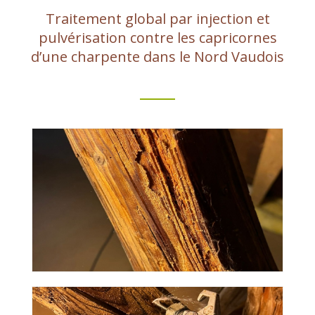
Traitement global par injection et
pulvérisation contre les capricornes
d’une charpente dans le Nord Vaudois