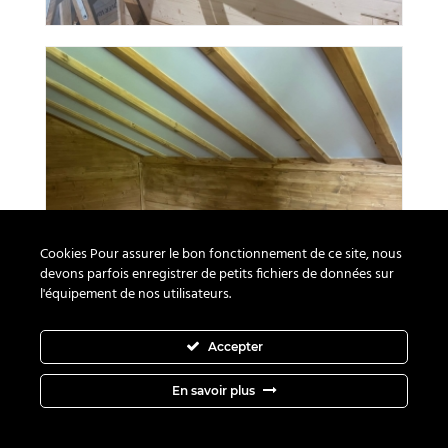
Cookies Pour assurer le bon fonctionnement de ce site, nous
devons parfois enregistrer de petits fichiers de données sur
l'équipement de nos utilisateurs.
Accepter
En savoir plus