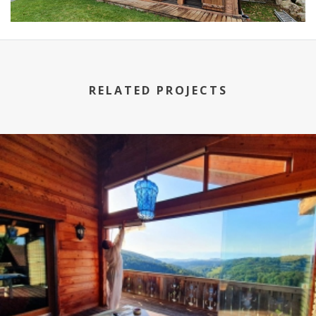
RELATED PROJECTS