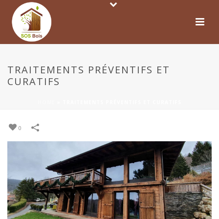
TRAITEMENTS PRÉVENTIFS ET
CURATIFS
HOME
»
TRAITEMENTS PRÉVENTIFS ET CURATIFS
0